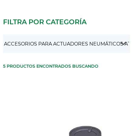
FILTRA POR CATEGORÍA
5 PRODUCTOS ENCONTRADOS BUSCANDO