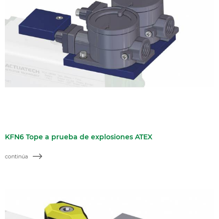
KFN6 Tope a prueba de explosiones ATEX
continúa