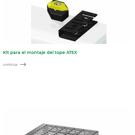
Kit para el montaje del tope ATEX
continúa