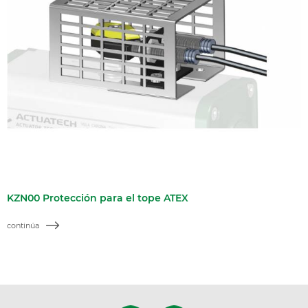
KZN00 Protección para el tope ATEX
continúa