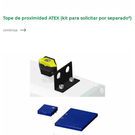
Tope de proximidad ATEX (kit para solicitar por separado*)
continúa