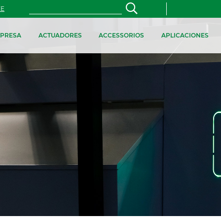
ZE
PRESA
ACTUADORES
ACCESSORIOS
APLICACIONES