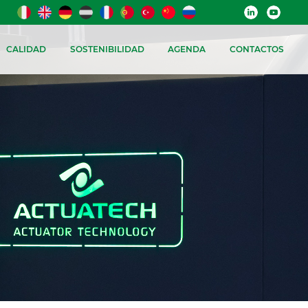
CALIDAD
SOSTENIBILIDAD
AGENDA
CONTACTOS