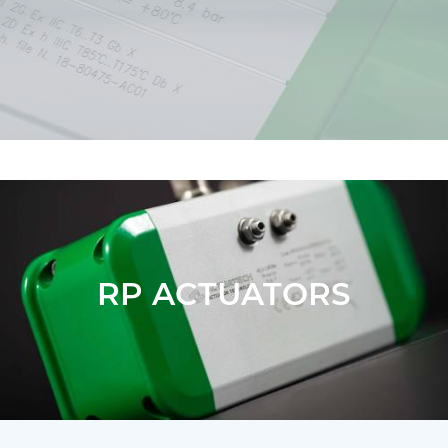
RP ACTUATORS