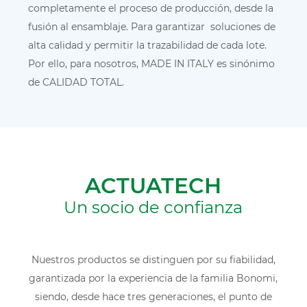
completamente el proceso de producción, desde la
fusión al ensamblaje. Para garantizar soluciones de
alta calidad y permitir la trazabilidad de cada lote.
Por ello, para nosotros, MADE IN ITALY es sinónimo
de CALIDAD TOTAL.
ACTUATECH
Un socio de confianza
Nuestros productos se distinguen por su fiabilidad,
garantizada por la experiencia de la familia Bonomi,
siendo, desde hace tres generaciones, el punto de