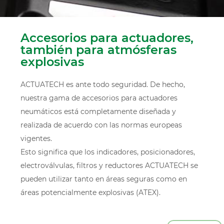
Accesorios para actuadores,
también para atmósferas
explosivas
ACTUATECH es ante todo seguridad. De hecho,
nuestra gama de accesorios para actuadores
neumáticos está completamente diseñada y
realizada de acuerdo con las normas europeas
vigentes.
Esto significa que los indicadores, posicionadores,
electroválvulas, filtros y reductores ACTUATECH se
pueden utilizar tanto en áreas seguras como en
áreas potencialmente explosivas (ATEX).