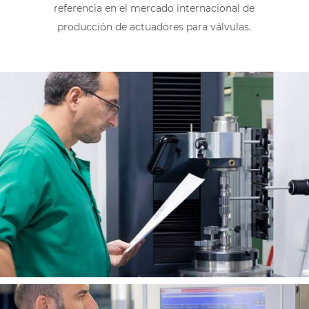
referencia en el mercado internacional de
producción de actuadores para válvulas.