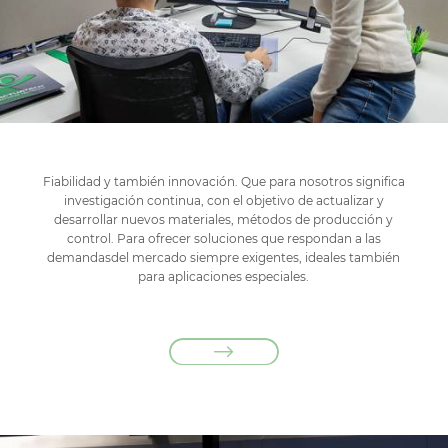
Fiabilidad y también innovación. Que para nosotros significa
investigación continua, con el objetivo de actualizar y
desarrollar nuevos materiales, métodos de producción y
control. Para ofrecer soluciones que respondan a las
demandasdel mercado siempre exigentes, ideales también
para aplicaciones especiales.