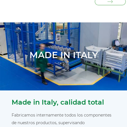
MADE IN ITALY
Made in Italy, calidad total
Fabricamos internamente todos los componentes
de nuestros productos, supervisando