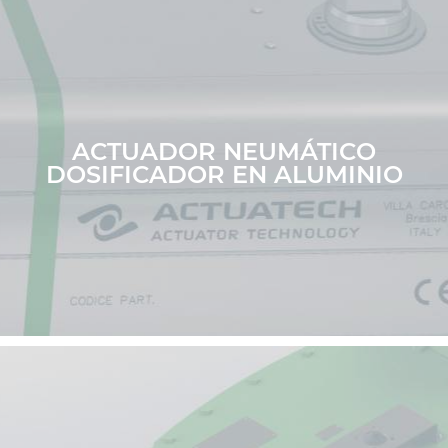
ACTUADOR NEUMÁTICO
DOSIFICADOR EN ALUMINIO