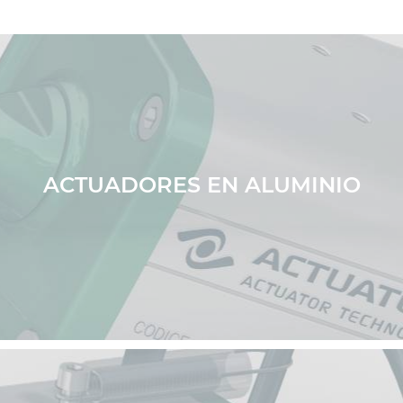
ACTUADORES EN ALUMINIO