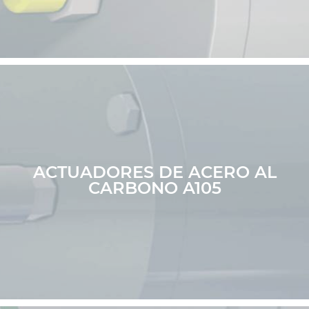
ACTUADORES DE ACERO AL
CARBONO A105