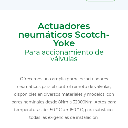
Actuadores
neumáticos Scotch-
Yoke
Para accionamiento de
válvulas
Ofrecemos una amplia gama de actuadores
neumáticos para el control remoto de válvulas,
disponibles en diversos materiales y modelos, con
pares nominales desde 8Nm a 32000Nm. Aptos para
temperaturas de -50 ° C a + 150 ° C, para satisfacer
todas las exigencias de instalación.