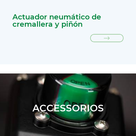
Actuador neumático de
cremallera y piñón
ACCESSORIOS