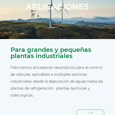
APLICACIONES
Para grandes y pequeñas
plantas industriales
Fabricamos actuadores neumáticos para el control
de válvulas, aplicables a múltiples sectores
industriales: desde la depuración de aguas hasta las
plantas de refrigeración, plantas químicas y
siderúrgicas.