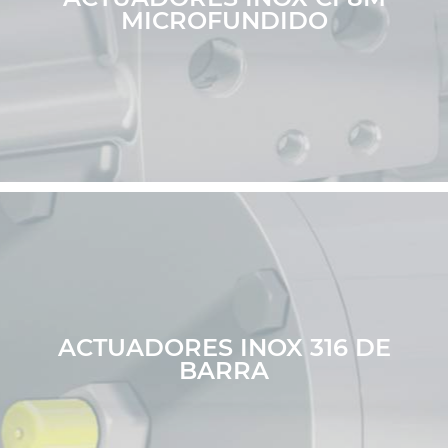
MICROFUNDIDO
ACTUADORES INOX 316 DE
BARRA