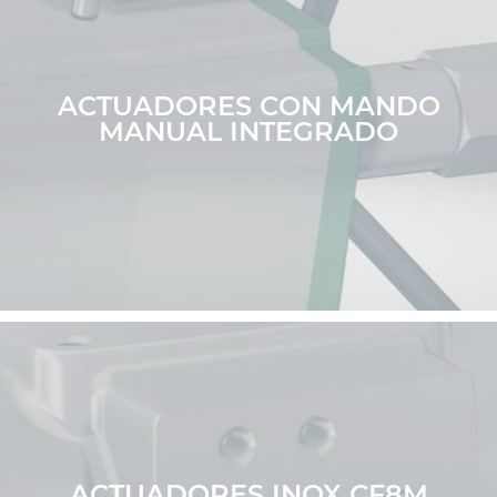
ACTUADORES CON MANDO
MANUAL INTEGRADO
ACTUADORES INOX CF8M