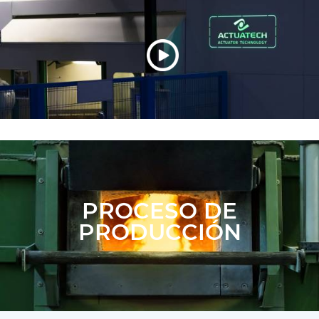
PROCESO DE
PRODUCCIÓN