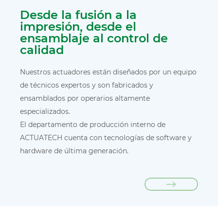
Desde la fusión a la
impresión, desde el
ensamblaje al control de
calidad
Nuestros actuadores están diseñados por un equipo
de técnicos expertos y son fabricados y
ensamblados por operarios altamente
especializados.
El departamento de producción interno de
ACTUATECH cuenta con tecnologías de software y
hardware de última generación.