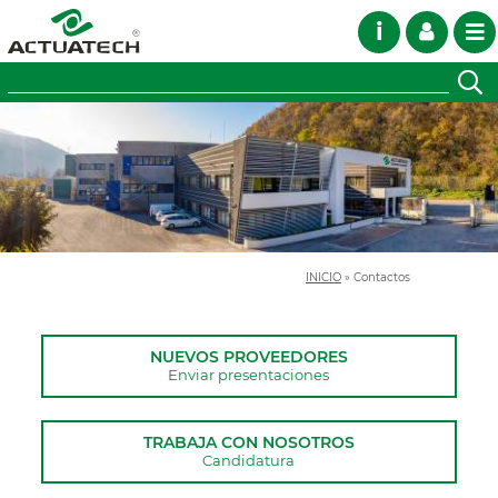
i
INICIO
»
Contactos
NUEVOS PROVEEDORES
Enviar presentaciones
TRABAJA CON NOSOTROS
Candidatura