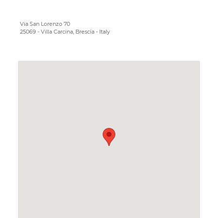
Via San Lorenzo 70
25069 - Villa Carcina, Brescia - Italy