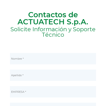
Contactos de
ACTUATECH S.p.A.
Solicite Información y Soporte
Técnico