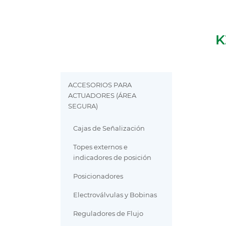
K
ACCESORIOS PARA
ACTUADORES (ÁREA
SEGURA)
Cajas de Señalización
Topes externos e
indicadores de posición
Posicionadores
Electroválvulas y Bobinas
Reguladores de Flujo