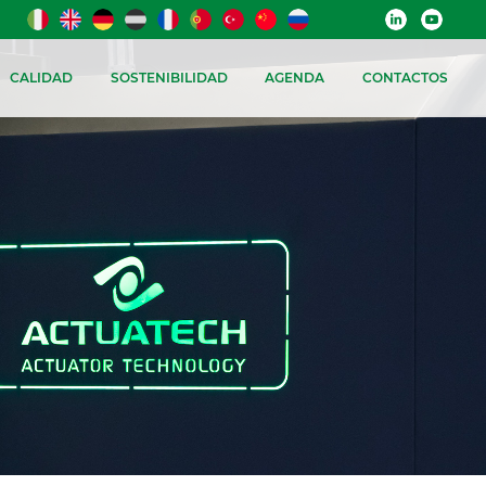
CALIDAD
SOSTENIBILIDAD
AGENDA
CONTACTOS