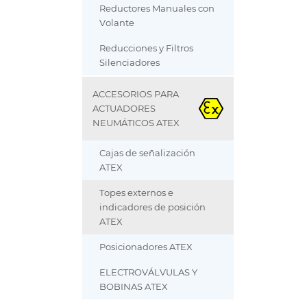
Reductores Manuales con
Volante
Reducciones y Filtros
Silenciadores
ACCESORIOS PARA
ACTUADORES
NEUMÁTICOS ATEX
Cajas de señalización
ATEX
Topes externos e
indicadores de posición
ATEX
Posicionadores ATEX
ELECTROVÁLVULAS Y
BOBINAS ATEX