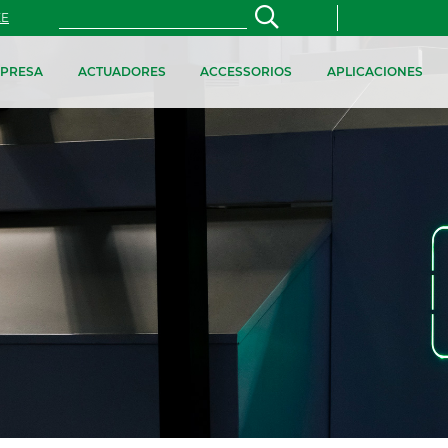
ZE
PRESA
ACTUADORES
ACCESSORIOS
APLICACIONES