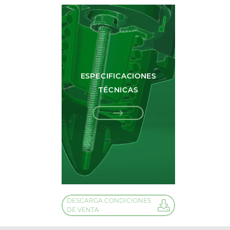
ESPECIFICACIONES
TÉCNICAS
DESCARGA CONDICIONES
DE VENTA