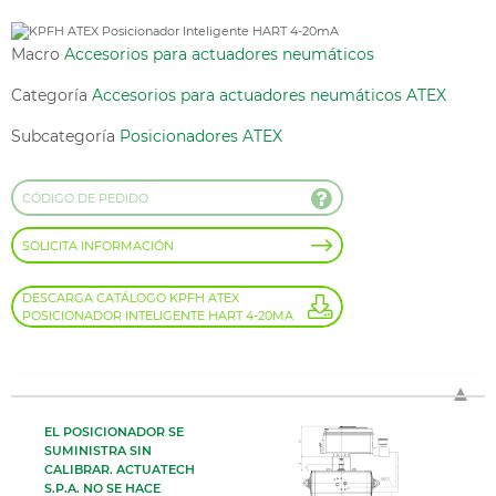
Macro
Accesorios para actuadores neumáticos
Categoría
Accesorios para actuadores neumáticos ATEX
Subcategoría
Posicionadores ATEX
CÓDIGO DE PEDIDO
SOLICITA INFORMACIÓN
DESCARGA CATÁLOGO KPFH ATEX
POSICIONADOR INTELIGENTE HART 4-20MA
EL POSICIONADOR SE
SUMINISTRA SIN
CALIBRAR. ACTUATECH
S.P.A. NO SE HACE