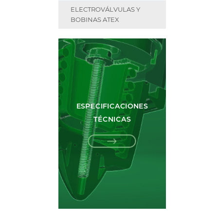
ELECTROVÁLVULAS Y
BOBINAS ATEX
ESPECIFICACIONES
TÉCNICAS