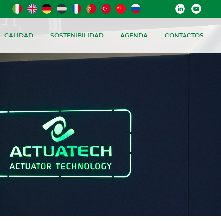
CALIDAD
SOSTENIBILIDAD
AGENDA
CONTACTOS