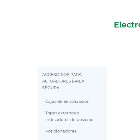
Electr
ACCESORIOS PARA
ACTUADORES (ÁREA
SEGURA)
Cajas de Señalización
Topes externos e
indicadores de posición
Posicionadores