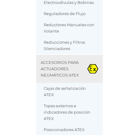
Electroválvulas y Bobinas
Reguladores de Flujo
Reductores Manuales con
Volante
Reducciones y Filtros
Silenciadores
ACCESORIOS PARA
ACTUADORES
NEUMÁTICOS ATEX
Cajas de señalización
ATEX
Topes externos e
indicadores de posición
ATEX
Posicionadores ATEX