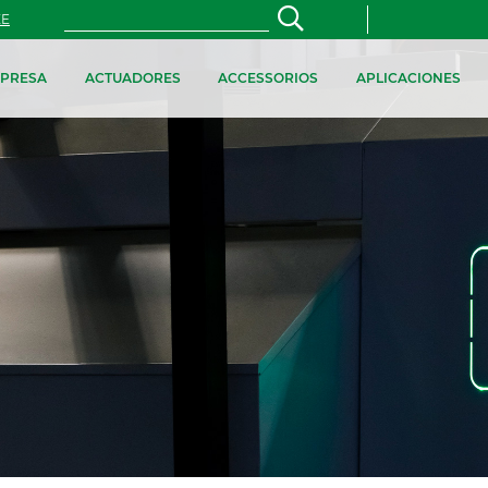
ZE
PRESA
ACTUADORES
ACCESSORIOS
APLICACIONES