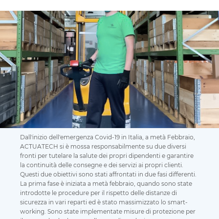
Dall'inizio dell'emergenza Covid-19 in Italia, a metà Febbraio,
ACTUATECH si è mossa responsabilmente su due diversi
fronti per tutelare la salute dei propri dipendenti e garantire
la continuità delle consegne e dei servizi ai propri clienti.
Questi due obiettivi sono stati affrontati in due fasi differenti.
La prima fase è iniziata a metà febbraio, quando sono state
introdotte le procedure per il rispetto delle distanze di
sicurezza in vari reparti ed è stato massimizzato lo smart-
working. Sono state implementate misure di protezione per